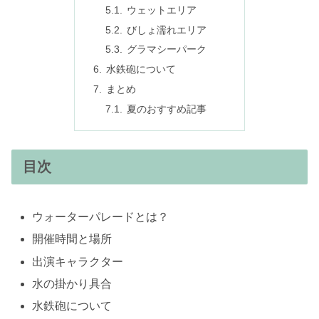
目次
目次
ウォーターパレードとは？
開催時間と場所
開催時間と期間
開催場所
出演キャラクター
ハローキティ
ピーナッツ
ミニオン
セサミストリート
シング
マリオ
ポケモン
水の掛かり具合