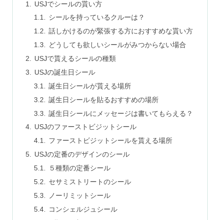
USJでシールの貰い方
シールを持っているクルーは？
話しかけるのが緊張する方におすすめな貰い方
どうしても欲しいシールがみつからない場合
USJで貰えるシールの種類
USJの誕生日シール
誕生日シールが貰える場所
誕生日シールを貼るおすすめの場所
誕生日シールにメッセージは書いてもらえる？
USJのファーストビジットシール
ファーストビジットシールを貰える場所
USJの定番のデザインのシール
５種類の定番シール
セサミストリートのシール
ノーリミットシール
コンシェルジュシール