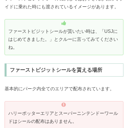
イドに乗れた時にも渡されているイメージがあります。
ファーストビジットシールが貰いたい時は、「USJに
はじめてきました。」とクルーに言ってみてください
ね。
ファーストビジットシールを貰える場所
基本的にパーク内全てのエリアで配布されています。
ハリーポッターエリアとスーパーニンテンドーワール
ドはシールの配布はありません。