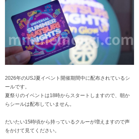
2026年のUSJ夏イベント開催期間中に配布されているシ
ールです。
夏祭りのイベントは18時からスタートしますので、朝か
らシールは配布していません。
だいたい15時頃から持っているクルーが増えますので声
をかけて見てください。