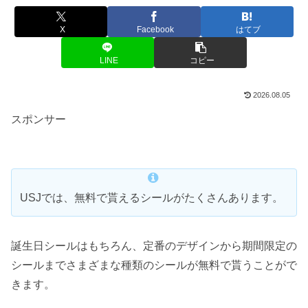
X
Facebook
はてブ
LINE
コピー
2026.08.05
スポンサー
USJでは、無料で貰えるシールがたくさんあります。
誕生日シールはもちろん、定番のデザインから期間限定の
シールまでさまざまな種類のシールが無料で貰うことがで
きます。