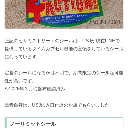
上記のセサミストリートのシールは、USJが現在LINEで
提供しているタイムカプセル機能の宣伝をしているシール
になっています。
定番のシールになるかは不明で、期間限定のシールな可能
性が高いです。
※2026年３月に配布確認済み
筆者自身は、USJの入口付近のお店でもらいました。
ノーリミットシール