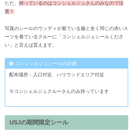
ただ、
持っているのはコンシェルジュさんのみなので注
意！
写真のシールのウッディが着ている服と全く同じの赤いス
ーツを着ているクルーに「コンシェルジュシールくださ
い」と言えば貰えます。
コンシェルジュシールの詳細
配布場所：入口付近、ハリウッドエリア付近
※コンシェルジュクルーさんのみ持っています
USJの期間限定シール