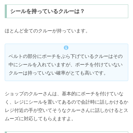
シールを持っているクルーは？
ほとんど全てのクルーが持っています。
ベルトの部分にポーチをぶら下げているクルーはその
中にシールを入れていますが、ポーチを付けていない
クルーは持っていない確率がとても高いです。
ショップのクルーさんは、基本的にポーチを付けていな
く、レジにシールを置いてあるので会計時に話しかけるか
レジ付近の手が空いてそうなクルーさんに話しかけるとス
ムーズに対応してもらえますよ。