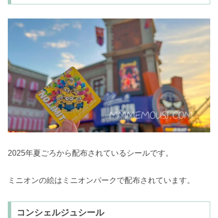
2025年夏ごろから配布されているシールです。
ミニオンの絵はミニオンパークで配布されています。
コンシェルジュシール