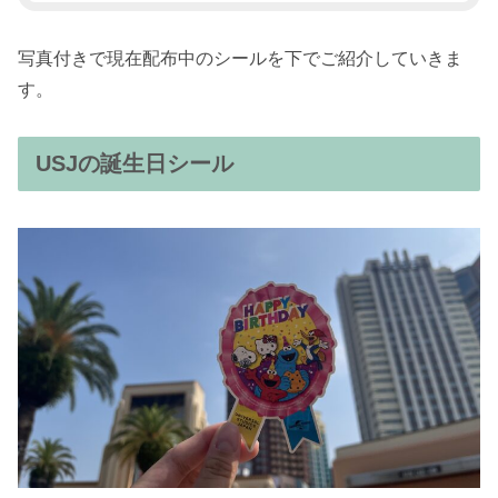
写真付きで現在配布中のシールを下でご紹介していきま
す。
USJの誕生日シール