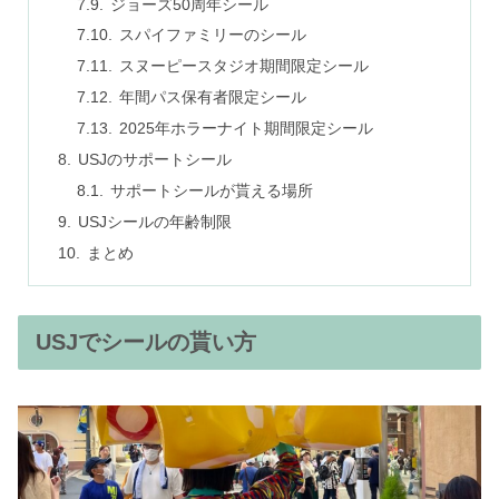
ジョーズ50周年シール
スパイファミリーのシール
スヌーピースタジオ期間限定シール
年間パス保有者限定シール
2025年ホラーナイト期間限定シール
USJのサポートシール
サポートシールが貰える場所
USJシールの年齢制限
まとめ
USJでシールの貰い方