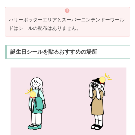
ハリーポッターエリアとスーパーニンテンドーワール
ドはシールの配布はありません。
誕生日シールを貼るおすすめの場所