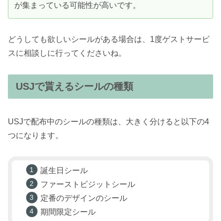
が集まっている可能性が高いです。
どうしても欲しいシールがある場合は、1度ゲストサービ
スに相談しに行ってくださいね。
USJで貰えるシールの種類
USJで配布中のシールの種類は、大きく分けると以下の4
つになります。
誕生日シール
ファーストビジットシール
定番のデザインのシール
期間限定シール