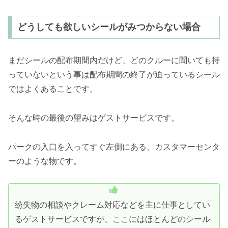
どうしても欲しいシールがみつからない場合
まだシールの配布期間内だけど、どのクルーに聞いても持
っていないという事は配布期間の終了が迫っているシール
ではよくあることです。
そんな時の最後の望みはゲストサービスです。
パークの入口を入ってすぐ左側にある、カスタマーセンタ
ーのような物です。
紛失物の相談やクレーム対応などを主に仕事としてい
るゲストサービスですが、ここにはほとんどのシール