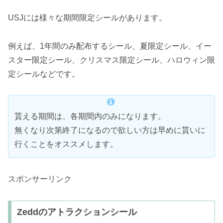
USJには様々な期間限定シールがあります。
例えば、1年間のみ配布するシール、夏限定シール、イー
スター限定シール、クリスマス限定シール、ハロウィン限
定シールなどです。
貰える期間は、各期間内のみになります。
無くなり次第終了になるので欲しい方は早めに貰いに
行くことをオススメします。
スポンサーリンク
Zeddのアトラクションシール