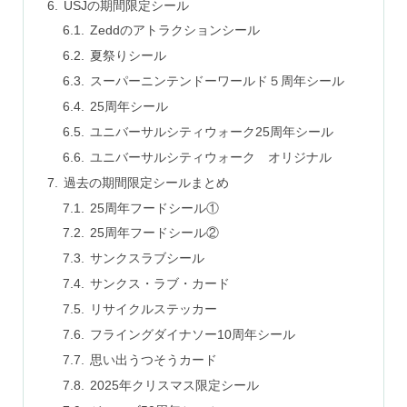
USJの期間限定シール
Zeddのアトラクションシール
夏祭りシール
スーパーニンテンドーワールド５周年シール
25周年シール
ユニバーサルシティウォーク25周年シール
ユニバーサルシティウォーク オリジナル
過去の期間限定シールまとめ
25周年フードシール①
25周年フードシール②
サンクスラブシール
サンクス・ラブ・カード
リサイクルステッカー
フライングダイナソー10周年シール
思い出うつそうカード
2025年クリスマス限定シール