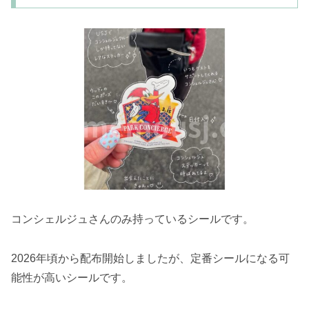
コンシェルジュさんのみ持っているシールです。
2026年頃から配布開始しましたが、定番シールになる可
能性が高いシールです。