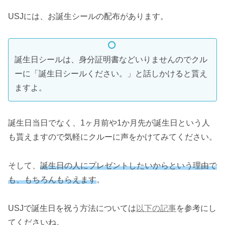
USJには、お誕生シールの配布があります。
誕生日シールは、身分証明書などいりませんのでクル
ーに「誕生日シールください。」と話しかけると貰え
ますよ。
誕生日当日でなく、1ヶ月前や1か月先が誕生日という人
も貰えますので気軽にクルーに声をかけてみてください。
そして、
誕生日の人にプレゼントしたいからという理由で
も、もちろんもらえます
。
USJで誕生日を祝う方法については
以下の記事
を参考にし
てくださいね。