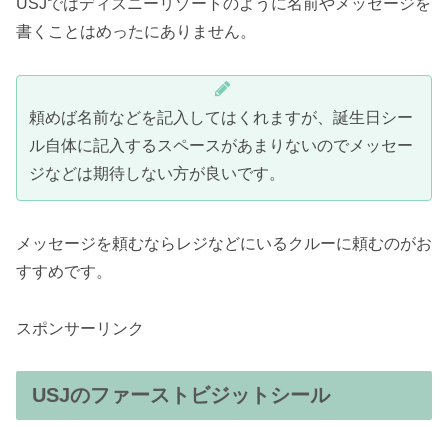
USJではディズニーリゾートのように名前やメッセージを
書くことはめったにありません。
頼めば名前などを記入してはくれますが、誕生日シー
ル自体に記入するスペースがあまりないのでメッセー
ジなどは期待しない方が良いです。
メッセージを頼むならレジなどにいるクルーに頼むのがお
すすめです。
スポンサーリンク
USJのファーストビジットシール