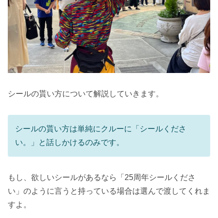
シールの貰い方について解説していきます。
シールの貰い方は単純にクルーに「シールくださ
い。」と話しかけるのみです。
もし、欲しいシールがあるなら「25周年シールくださ
い」のように言うと持っている場合は選んで渡してくれま
すよ。