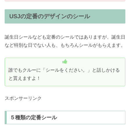
USJの定番のデザインのシール
誕生日シールなども定番のシールではありますが、誕生日
など特別な日でない人も、もちろんシールがもらえます。
誰でもクルーに「シールをください。」と話しかける
と貰えますよ！
スポンサーリンク
５種類の定番シール