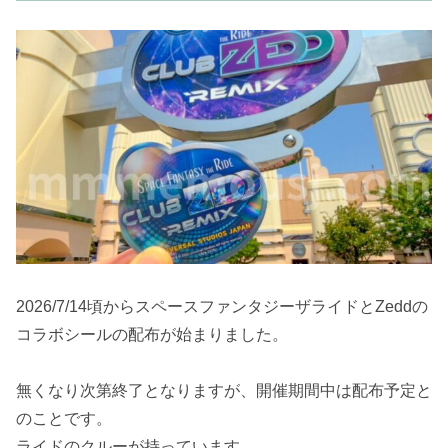
2026/7/14頃からスペースファンタジーザライドとZeddの
コラボシールの配布が始まりました。
無くなり次第終了となりますが、開催期間中は配布予定と
のことです。
ライドのクルーが持っています。