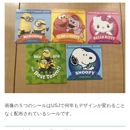
画像の５つのシールはUSJで何年もデザインが変わること
なく配布されているシールです。