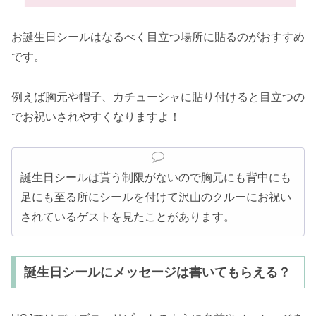
お誕生日シールはなるべく目立つ場所に貼るのがおすすめ
です。
例えば胸元や帽子、カチューシャに貼り付けると目立つの
でお祝いされやすくなりますよ！
誕生日シールは貰う制限がないので胸元にも背中にも
足にも至る所にシールを付けて沢山のクルーにお祝い
されているゲストを見たことがあります。
誕生日シールにメッセージは書いてもらえる？