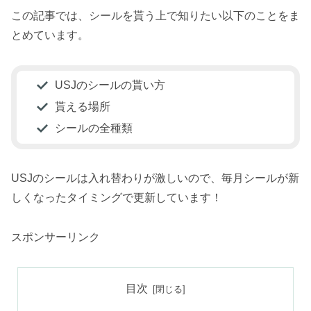
この記事では、シールを貰う上で知りたい以下のことをま
とめています。
USJのシールの貰い方
貰える場所
シールの全種類
USJのシールは入れ替わりが激しいので、毎月シールが新
しくなったタイミングで更新しています！
スポンサーリンク
目次