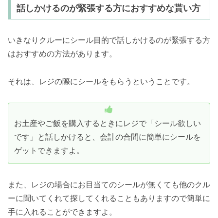
話しかけるのが緊張する方におすすめな貰い方
いきなりクルーにシール目的で話しかけるのが緊張する方
はおすすめの方法があります。
それは、レジの際にシールをもらうということです。
お土産やご飯を購入するときにレジで「シール欲しい
です」と話しかけると、会計の合間に簡単にシールを
ゲットできますよ。
また、レジの場合にお目当てのシールが無くても他のクル
ーに聞いてくれて探してくれることもありますので簡単に
手に入れることができますよ。