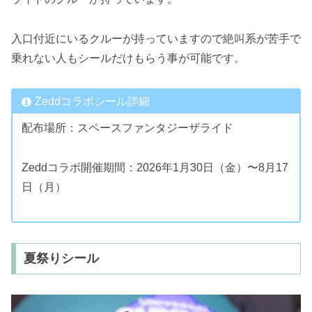
入口付近にいるクルーが持っていますので絶叫系が苦手で
乗れない人もシールだけもらう事が可能です。
Zeddコラボシール詳細
配布場所：スペースファンタジーザライド
Zeddコラボ開催期間：2026年1月30日（金）〜8月17
日（月）
夏祭りシール