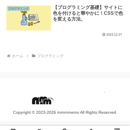
【プログラミング基礎】サイトに
プログラミング
色を付けると華やかに！CSSで色
を変える方法。
2023.12.27
ホーム
プログラミング
Copyright © 2023-2026 mmmmemo All Rights Reserved.