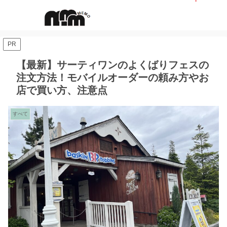
PR
【最新】サーティワンのよくばりフェスの
注文方法！モバイルオーダーの頼み方やお
店で買い方、注意点
すべて