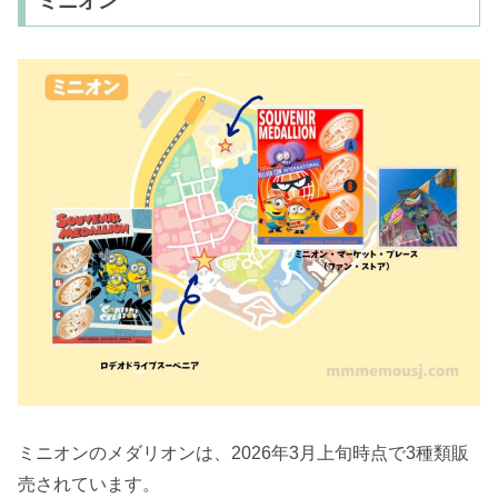
ミニオン
ミニオンのメダリオンは、2026年3月上旬時点で3種類販
売されています。