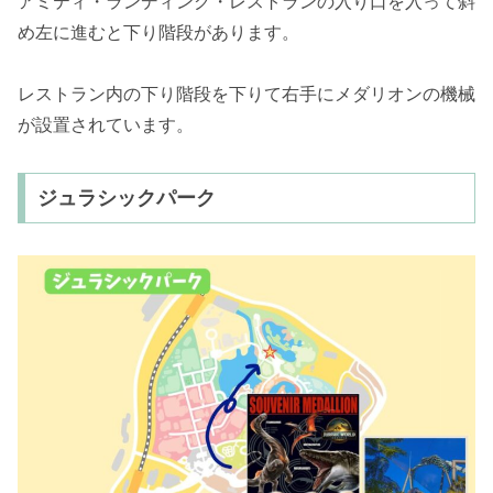
アミティ・ランディング・レストランの入り口を入って斜
め左に進むと下り階段があります。
レストラン内の下り階段を下りて右手にメダリオンの機械
が設置されています。
ジュラシックパーク