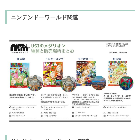
ニンテンドーワールド関連