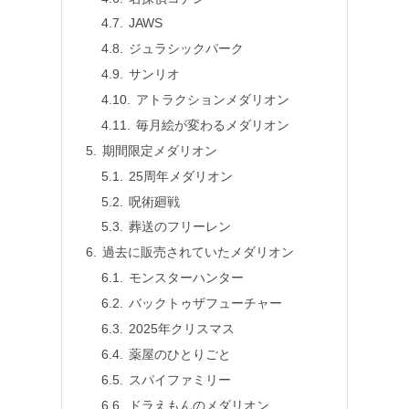
JAWS
ジュラシックパーク
サンリオ
アトラクションメダリオン
毎月絵が変わるメダリオン
期間限定メダリオン
25周年メダリオン
呪術廻戦
葬送のフリーレン
過去に販売されていたメダリオン
モンスターハンター
バックトゥザフューチャー
2025年クリスマス
薬屋のひとりごと
スパイファミリー
ドラえもんのメダリオン