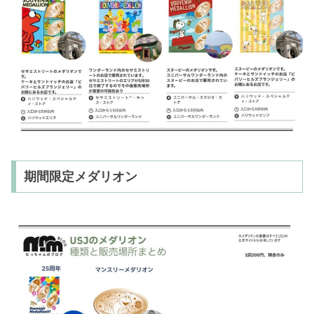
期間限定メダリオン