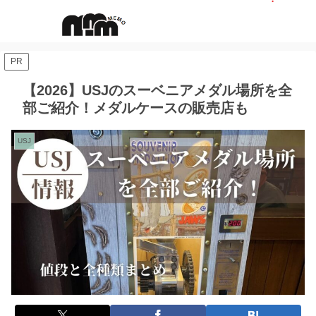
PR
【2026】USJのスーベニアメダル場所を全
部ご紹介！メダルケースの販売店も
USJ