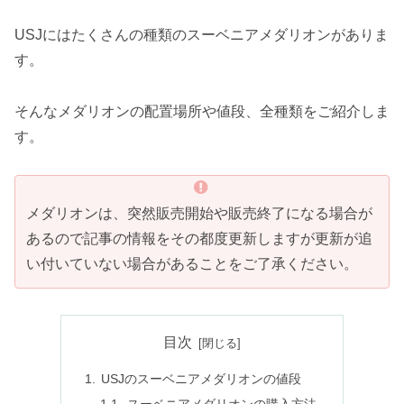
USJにはたくさんの種類のスーベニアメダリオンがありま
す。
そんなメダリオンの配置場所や値段、全種類をご紹介しま
す。
メダリオンは、突然販売開始や販売終了になる場合が
あるので記事の情報をその都度更新しますが更新が追
い付いていない場合があることをご了承ください。
目次
USJのスーベニアメダリオンの値段
スーベニアメダリオンの購入方法