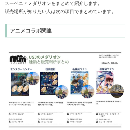
スーベニアメダリオンをまとめて紹介します。
販売場所が知りたい人は次の項目でまとめています。
アニメコラボ関連