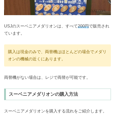
USJのスーベニアメダリオンは、すべて
200円
で販売され
ています。
購入は現金のみで、両替機はほとんどの場合でメダリ
オンの機械の近くにあります。
両替機がない場合は、レジで両替が可能です。
スーベニアメダリオンの購入方法
スーベニアメダリオンを購入する流れをご紹介します。