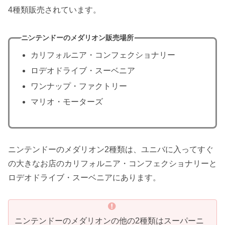
4種類販売されています。
ニンテンドーのメダリオン販売場所
カリフォルニア・コンフェクショナリー
ロデオドライブ・スーベニア
ワンナップ・ファクトリー
マリオ・モーターズ
ニンテンドーのメダリオン2種類は、ユニバに入ってすぐ
の大きなお店のカリフォルニア・コンフェクショナリーと
ロデオドライブ・スーベニアにあります。
ニンテンドーのメダリオンの他の2種類はスーパーニ