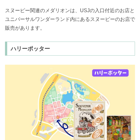
スヌーピー関連のメダリオンは、USJの入口付近のお店と
ユニバーサルワンダーランド内にあるスヌーピーのお店で
販売があります。
ハリーポッター