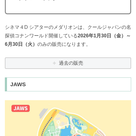
シネマ４D シアターのメダリオンは、クールジャパンの名
探偵コナンワールド開催している
2026年1月30日（金）～
6月30日（火）
のみの販売になります。
過去の販売
JAWS