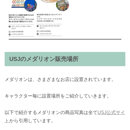
USJのメダリオン販売場所
メダリオンは、さまざまなお店に設置されています。
キャラクター毎に設置場所をご紹介していきます。
以下で紹介するメダリオンの商品写真は全て
USJ公式サイ
ト
から引用しています。