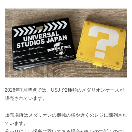
2026年7月時点では、USJで2種類のメダリオンケースが
販売されています。
販売場所はメダリオンの機械の横や近くのレジに陳列され
ています。
分かりにくい場所に置いてある場合が多いので近くのクル