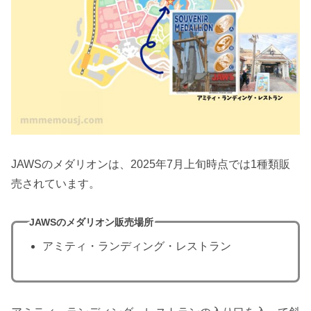
JAWSのメダリオンは、2025年7月上旬時点では1種類販
売されています。
JAWSのメダリオン販売場所
アミティ・ランディング・レストラン