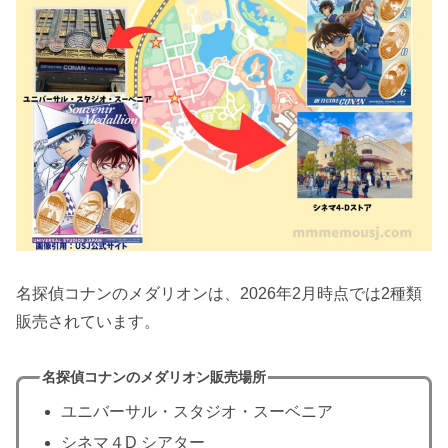
名探偵コナンのメダリオンは、2026年2月時点では2種類
販売されています。
名探偵コナンのメダリオン販売場所
ユニバーサル・スタジオ・スーベニア
シネマ４D シアター