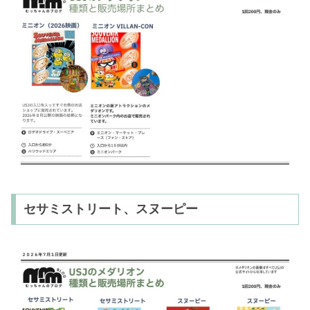
セサミストリート、スヌーピー