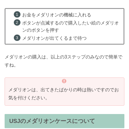
お金をメダリオンの機械に入れる
ボタンが点滅するので購入したい絵のメダリオ
ンのボタンを押す
メダリオンが出てくるまで待つ
メダリオンの購入は、以上の3ステップのみなので簡単で
すね。
メダリオンは、出てきたばかりの時は熱いですのでお
気を付けください。
USJのメダリオンケースについて