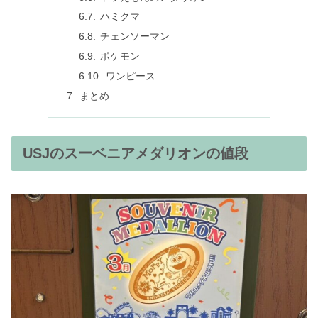
ハミクマ
チェンソーマン
ポケモン
ワンピース
まとめ
USJのスーベニアメダリオンの値段