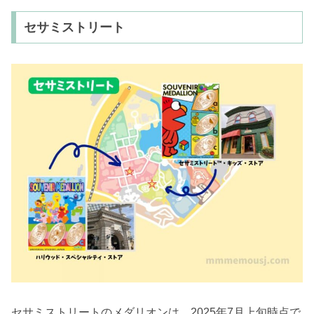
セサミストリート
セサミストリートのメダリオンは、2025年7月上旬時点で