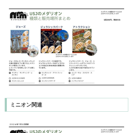
ミニオン関連