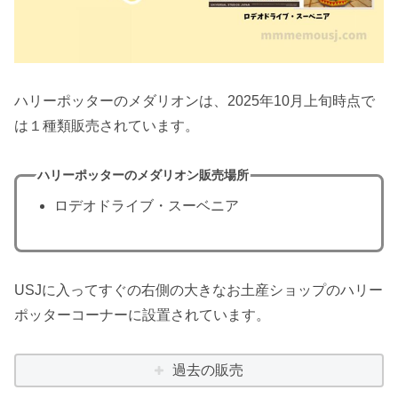
ハリーポッターのメダリオンは、2025年10月上旬時点で
は１種類販売されています。
ハリーポッターのメダリオン販売場所
ロデオドライブ・スーベニア
USJに入ってすぐの右側の大きなお土産ショップのハリー
ポッターコーナーに設置されています。
過去の販売