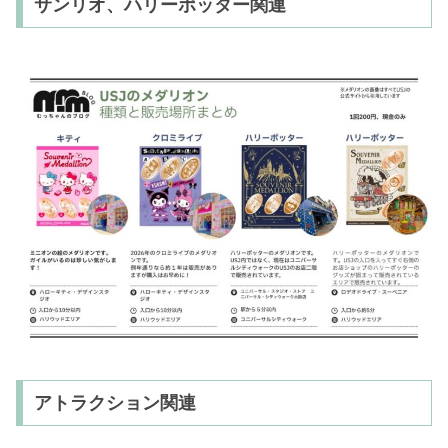
サンリオ、ハリーポッター関連
アトラクション関連