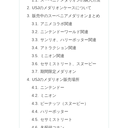
USJのメダリオンケースについて
販売中のスーベニアメダリオンまとめ
アニメコラボ関連
ニンテンドーワールド関連
サンリオ、ハリーポッター関連
アトラクション関連
ミニオン関連
セサミストリート、スヌーピー
期間限定メダリオン
USJのメダリオン販売場所
ニンテンドー
ミニオン
ピーナッツ（スヌーピー）
ハリーポッター
セサミストリート
名探偵コナン