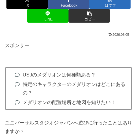
X
Facebook
はてブ
LINE
コピー
2026.08.05
スポンサー
USJのメダリオンは何種類ある？
特定のキャラクターのメダリオンはどこにある
の？
メダリオンの配置場所と地図を知りたい！
ユニバーサルスタジオジャパンへ遊びに行ったことはあり
ますか？