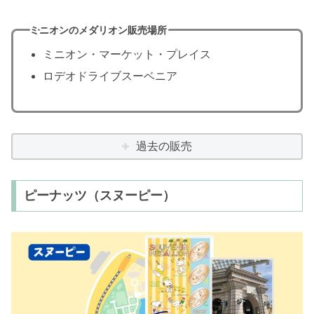
ミニオンのメダリオン販売場所
ミニオン・マーケット・プレイス
ロデオドライブスーベニア
過去の販売
ピーナッツ（スヌーピー）