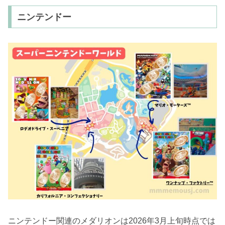
ニンテンドー
ニンテンドー関連のメダリオンは2026年3月上旬時点では