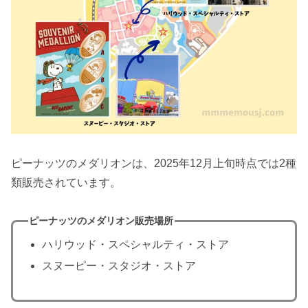
ピーナッツのメダリオンは、2025年12月上旬時点では2種
類販売されています。
ピーナッツのメダリオン販売場所
ハリウッド・スペシャルティ・ストア
スヌーピー・スタジオ・ストア