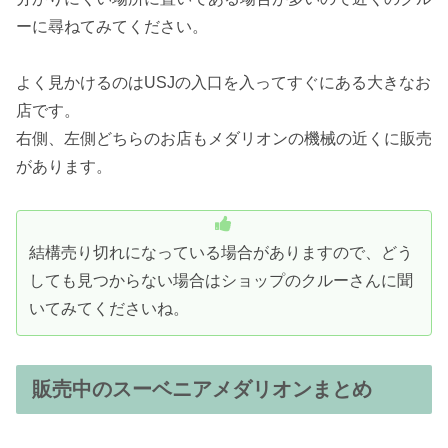
ーに尋ねてみてください。
よく見かけるのはUSJの入口を入ってすぐにある大きなお
店です。
右側、左側どちらのお店もメダリオンの機械の近くに販売
があります。
結構売り切れになっている場合がありますので、どう
しても見つからない場合はショップのクルーさんに聞
いてみてくださいね。
販売中のスーベニアメダリオンまとめ