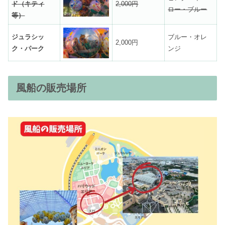
ド（キティ
2,000円
ロー・ブルー
等）
ジュラシッ
ブルー・オレ
2,000円
ク・パーク
ンジ
風船の販売場所