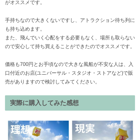
手持ちなので大きくないですし、アトラクション待ち列に
も持ち込めます。
また、飛んでいく心配をする必要もなく、場所も取らない
ので安心して持ち買えることができたのでオススメです。
価格も700円とお手頃なので大きな風船が不安な人は、入
口付近のお店(ユニバーサル・スタジオ・ストアなど)で販
売がありますので検討してみてください。
実際に購入してみた感想