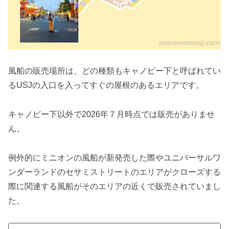
風船の販売場所は、どの種類もキャノピー下と呼ばれてい
るUSJの入口を入ってすぐの屋根のあるエリアです。
キャノピー下以外で2026年７月時点では販売がありませ
ん。
例外的にミニオンの風船が新発売した際やユニバーサルワ
ンダーランドのセサミストリートのエリアがクローズする
際に関連する風船がそのエリアの近くで販売されていまし
た。