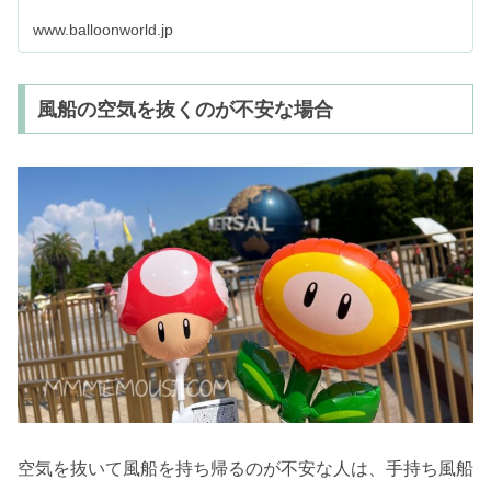
風船の空気を抜くのが不安な場合
空気を抜いて風船を持ち帰るのが不安な人は、手持ち風船
がオススメです。