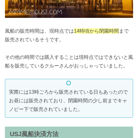
風船の販売時間は、現時点では
14時頃から閉園時間
まで
販売されているそうです。
その他の時間では購入することは現時点ではできないと風
船を販売しているクルーさんがおっしゃっていました。
実際には13時ごろから販売されている日もあったので
お昼には販売されており、閉園時間の少し前までキャ
ノピー下で販売されていました。
USJ風船決済方法