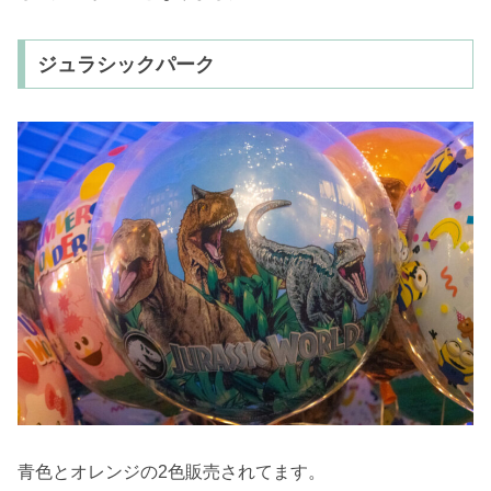
ジュラシックパーク
青色とオレンジの2色販売されてます。