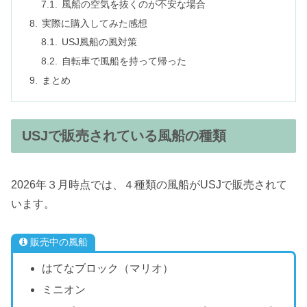
風船の空気を抜くのが不安な場合
実際に購入してみた感想
USJ風船の風対策
自転車で風船を持って帰った
まとめ
USJで販売されている風船の種類
2026年３月時点では、４種類の風船がUSJで販売されて
います。
販売中の風船
はてなブロック（マリオ）
ミニオン