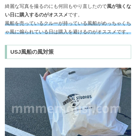
風船を売っているクルーが持っている風船がめっちゃくち
ゃ風に煽られている日は購入を避けるのがオススメです。
USJ風船の風対策
私が風船を購入した日は、風が強すぎて止まっていてもあ