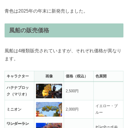
青色は2025年の年末に新発売しました。
風船の販売価格
風船は4種類販売されていますが、それぞれ価格が異なり
ます。
キャラクター
画像
価格（税込）
色展開
ハテナブロッ
2,500円
ク（マリオ）
イエロー・ブ
ミニオン
2,000円
ルー
ワンダーラン
ピンク・イエ