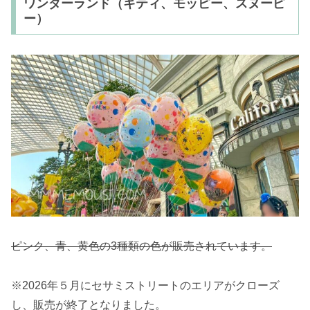
ワンダーランド（キティ、モッピー、スヌーピ
ー）
ピンク、青、黄色の3種類の色が販売されています。
※2026年５月にセサミストリートのエリアがクローズ
し、販売が終了となりました。