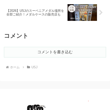
全部ご紹介！メダルケースの販売店も
コメント
コメントを書き込む
ホーム
USJ
Copyright © 2023-2026 mmmmemo All Rights Reserved.