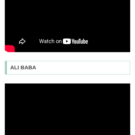
ALI BABA