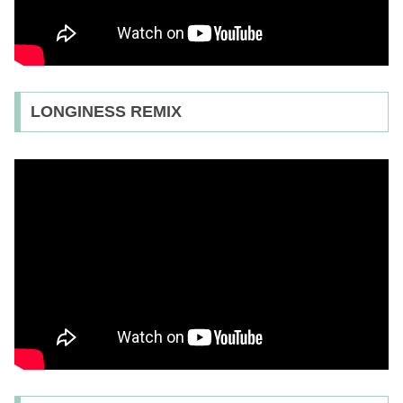
LONGINESS REMIX