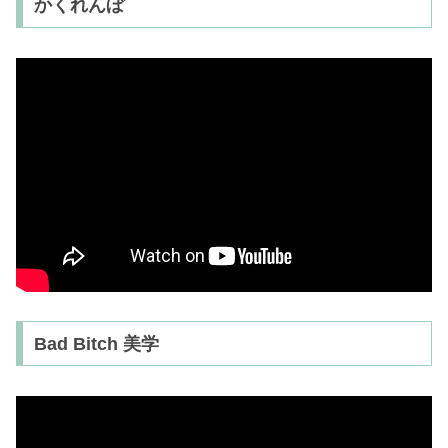
かくれんぼ
Bad Bitch 美学