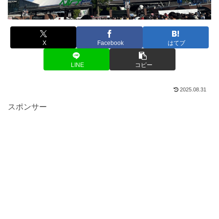
X
Facebook
はてブ
LINE
コピー
2025.08.31
スポンサー