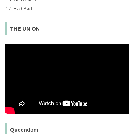
Bad Bad
THE UNION
Queendom