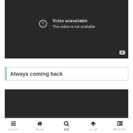
Always coming back
メニュー
ホーム
検索
トップ
サイドバー