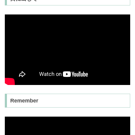
Remember