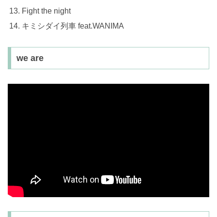
Fight the night
キミシダイ列車 feat.WANIMA
we are