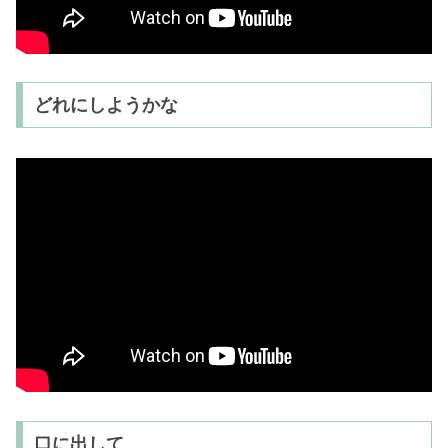
どれにしようかな
口に出して