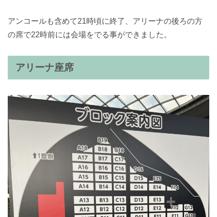
アンコールも含めて21時頃に終了、アリーナの後ろの方
の席で22時前には会場をでる事ができました。
アリーナ座席