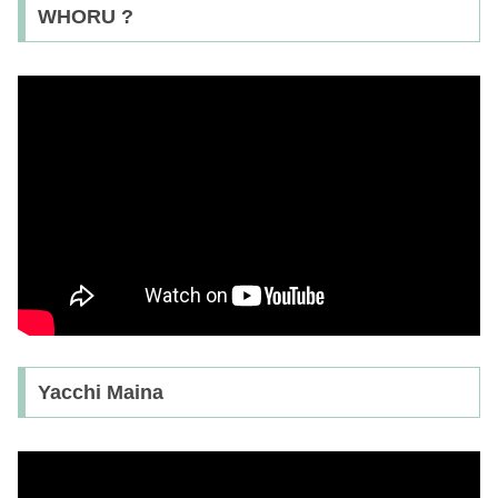
WHORU ?
Yacchi Maina