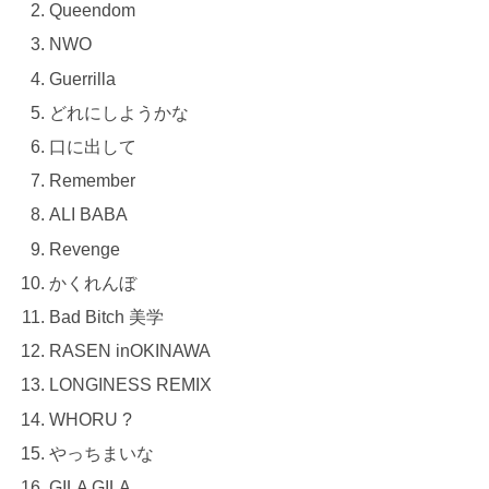
Queendom
NWO
Guerrilla
どれにしようかな
口に出して
Remember
ALI BABA
Revenge
かくれんぼ
Bad Bitch 美学
RASEN inOKINAWA
LONGINESS REMIX
WHORU ?
やっちまいな
GILA GILA