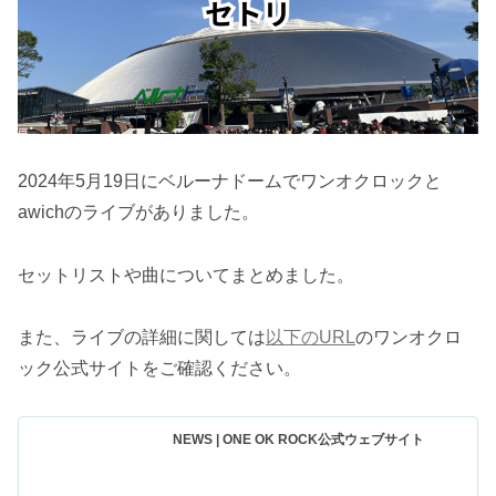
2024年5月19日にベルーナドームでワンオクロックと
awichのライブがありました。
セットリストや曲についてまとめました。
また、ライブの詳細に関しては
以下のURL
のワンオクロ
ック公式サイトをご確認ください。
NEWS | ONE OK ROCK公式ウェブサイト