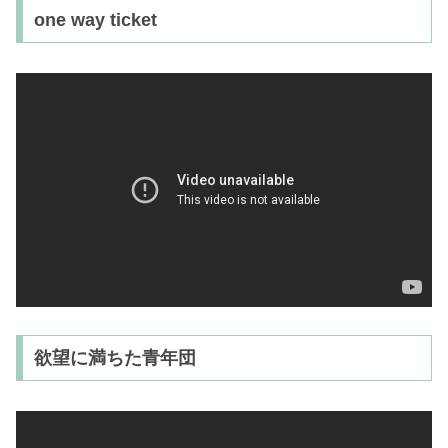
one way ticket
欲望に満ちた青年団