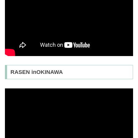
RASEN inOKINAWA