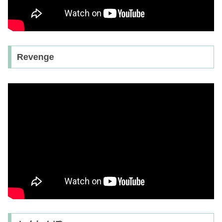
Revenge