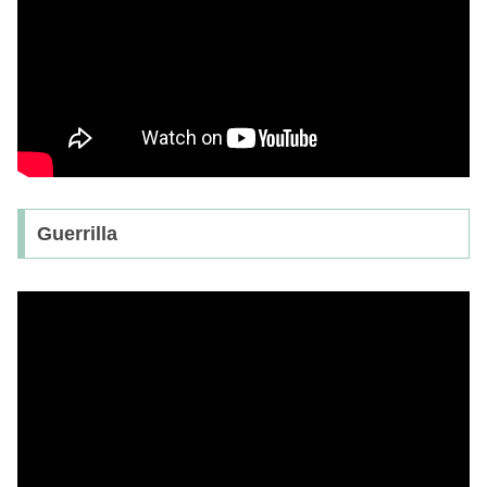
Guerrilla