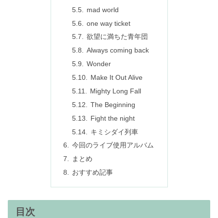
mad world
one way ticket
欲望に満ちた青年団
Always coming back
Wonder
Make It Out Alive
Mighty Long Fall
The Beginning
Fight the night
キミシダイ列車
今回のライブ使用アルバム
まとめ
おすすめ記事
目次