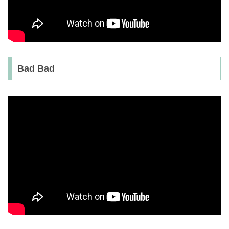
Bad Bad