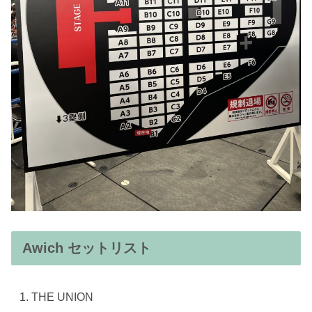
Awich セットリスト
THE UNION