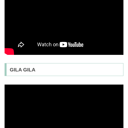
GILA GILA