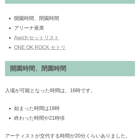
開園時間、閉園時間
アリーナ座席
Awich セットリスト
ONE OK ROCK セトリ
開園時間、閉園時間
入場が可能となった時間は、16時です。
始まった時間は18時
終わった時間や21時頃
アーティストが交代する時間が20分くらいありました。