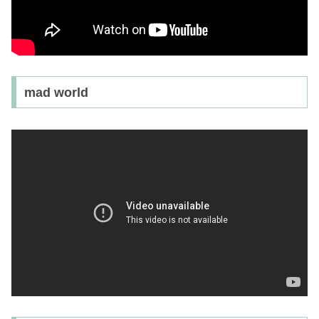
mad world