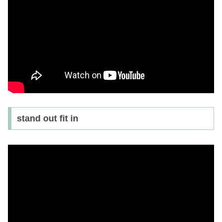
stand out fit in