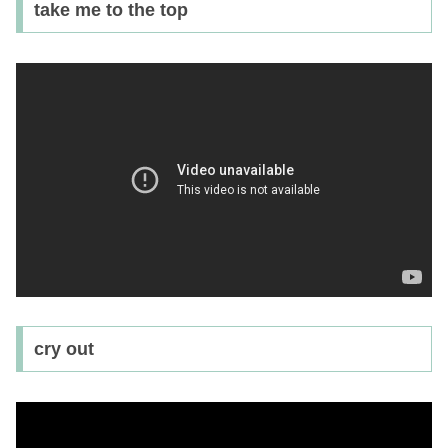
take me to the top
cry out