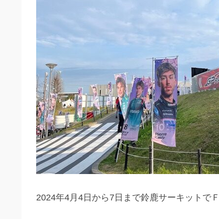
2024年4月4日から7日まで鈴鹿サーキット