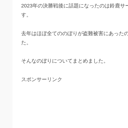
2023年の決勝戦後に話題になったのは鈴鹿
す。
去年はほぼ全てののぼりが盗難被害にあった
た。
そんなのぼりについてまとめました。
スポンサーリンク