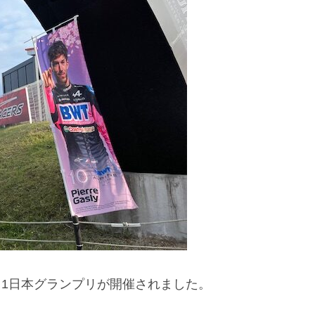
でＦ1日本グランプリが開催されました。