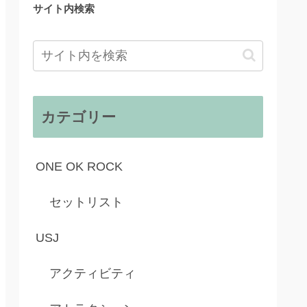
サイト内検索
カテゴリー
ONE OK ROCK
セットリスト
USJ
アクティビティ