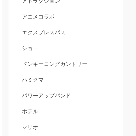
アトラクション
アニメコラボ
エクスプレスパス
ショー
ドンキーコングカントリー
ハミクマ
パワーアップバンド
ホテル
マリオ