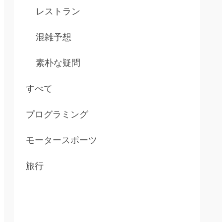
レストラン
混雑予想
素朴な疑問
すべて
プログラミング
モータースポーツ
旅行