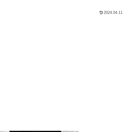
2024.04.11