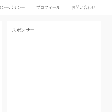
バシーポリシー
プロフィール
お問い合わせ
スポンサー