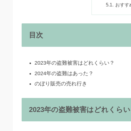
おすす
目次
2023年の盗難被害はどれくらい？
2024年の盗難はあった？
のぼり販売の売れ行き
2023年の盗難被害はどれくら