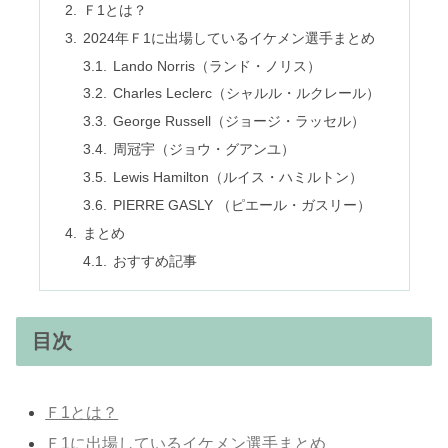
Ｆ1とは？
2024年Ｆ1に出場しているイケメン選手まとめ
Lando Norris（ランド・ノリス）
Charles Leclerc（シャルル・ルクレール）
George Russell（ジョージ・ラッセル）
周冠宇（ジョウ・グアンユ）
Lewis Hamilton（ルイス・ハミルトン）
PIERRE GASLY （ピエール・ガスリー）
まとめ
おすすめ記事
目次
Ｆ1とは？
Ｆ1に出場しているイケメン選手まとめ