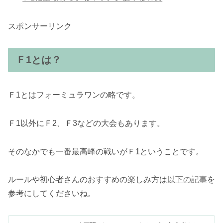
スポンサーリンク
Ｆ1とは？
Ｆ1とはフォーミュラワンの略です。
Ｆ1以外にＦ2、Ｆ3などの大会もあります。
そのなかでも一番最高峰の戦いがＦ1ということです。
ルールや初心者さんのおすすめの楽しみ方は
以下の記事
を
参考にしてくださいね。