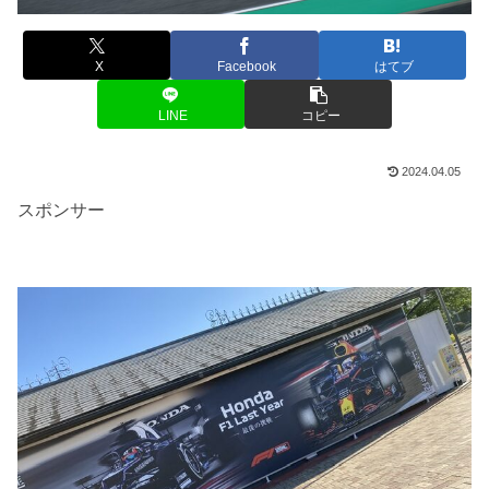
X
Facebook
はてブ
LINE
コピー
2024.04.05
スポンサー