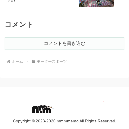
とめ
コメント
コメントを書き込む
ホーム
モータースポーツ
Copyright © 2023-2026 mmmmemo All Rights Reserved.