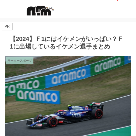
PR
【2024】Ｆ1にはイケメンがいっぱい？Ｆ
1に出場しているイケメン選手まとめ
モータースポーツ