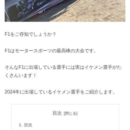
F1をご存知でしょうか？
F1はモータースポーツの最高峰の大会です。
そんなF1に出場している選手には実はイケメン選手がた
くさんいます！
2024年に出場しているイケメン選手をご紹介します。
目次
目次