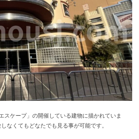
・エスケープ」の開催している建物に描かれていま
験しなくてもどなたでも見る事が可能です。