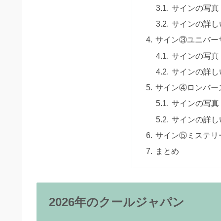
サインの写真
サインの詳し
サイン③ユニバー
サインの写真
サインの詳し
サイン④ロンバー
サインの写真
サインの詳し
サイン⑤ミステリ
まとめ
2026年のクールジャパン