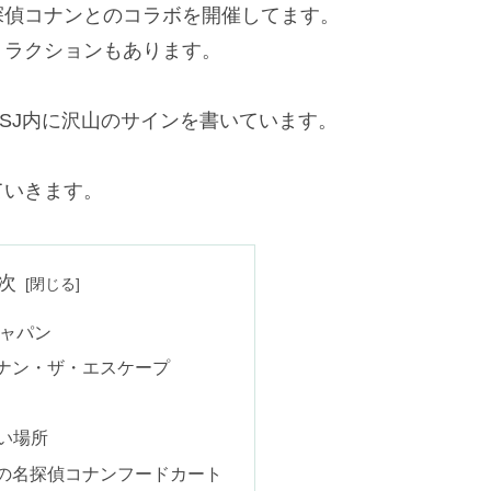
探偵コナンとのコラボを開催してます。
トラクションもあります。
SJ内に沢山のサインを書いています。
ていきます。
次
ジャパン
ナン・ザ・エスケープ
い場所
の名探偵コナンフードカート