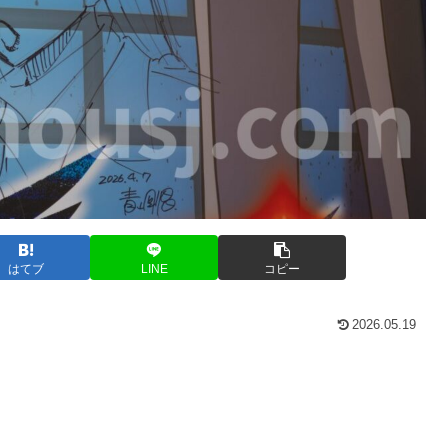
はてブ
LINE
コピー
2026.05.19