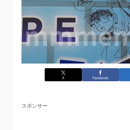
X
Facebook
スポンサー