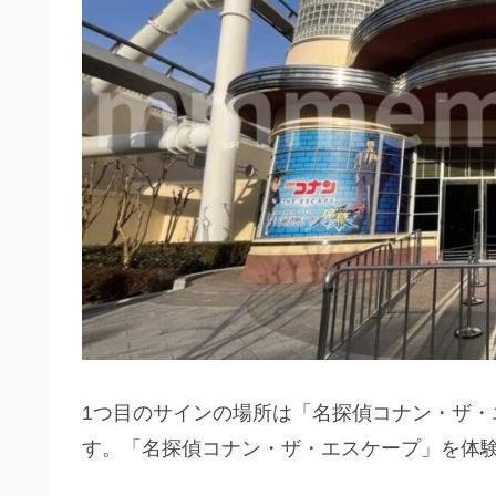
1つ目のサインの場所は「名探偵コナン・ザ
す。「名探偵コナン・ザ・エスケープ」を体