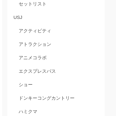
セットリスト
USJ
アクティビティ
アトラクション
アニメコラボ
エクスプレスパス
ショー
ドンキーコングカントリー
ハミクマ