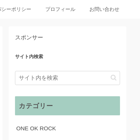
バシーポリシー
プロフィール
お問い合わせ
スポンサー
サイト内検索
カテゴリー
ONE OK ROCK