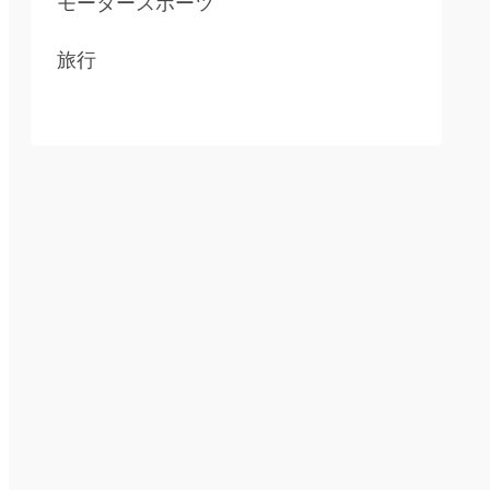
モータースポーツ
旅行