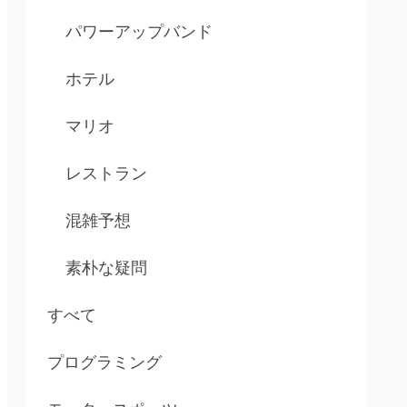
パワーアップバンド
ホテル
マリオ
レストラン
混雑予想
素朴な疑問
すべて
プログラミング