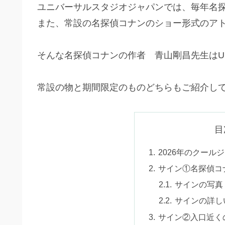
ユニバーサルスタジオジャパンでは、毎年名
また、常設の名探偵コナンのショー形式のア
そんな名探偵コナンの作者 青山剛昌先生はU
常設の物と期間限定のものどちらもご紹介し
目
2026年のクール
サイン①名探偵コ
サインの写真
サインの詳し
サイン②入口近く