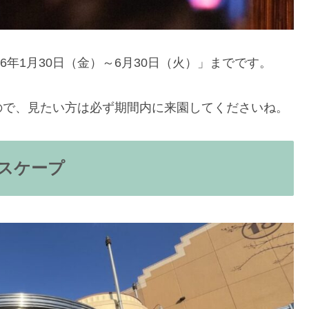
26年1月30日（金）～6月30日（火）」までです。
ので、見たい方は必ず期間内に来園してくださいね。
スケープ