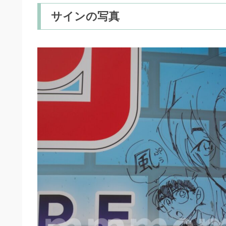
サインの写真