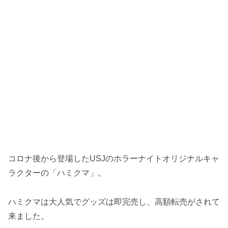
コロナ後から登場したUSJのホラーナイトオリジナルキャ
ラクターの「ハミクマ」。
ハミクマは大人気でグッズは即完売し、高額転売がされて
来ました。