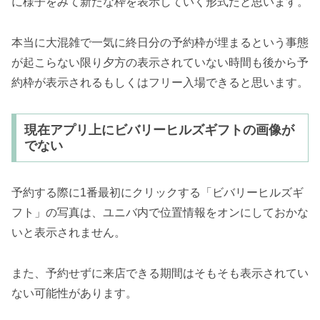
に様子をみて新たな枠を表示していく形式だと思います。
本当に大混雑で一気に終日分の予約枠が埋まるという事態
が起こらない限り夕方の表示されていない時間も後から予
約枠が表示されるもしくはフリー入場できると思います。
現在アプリ上にビバリーヒルズギフトの画像が
でない
予約する際に1番最初にクリックする「ビバリーヒルズギ
フト」の写真は、ユニバ内で位置情報をオンにしておかな
いと表示されません。
また、予約せずに来店できる期間はそもそも表示されてい
ない可能性があります。