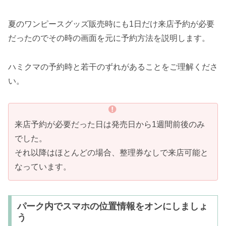
夏のワンピースグッズ販売時にも1日だけ来店予約が必要
だったのでその時の画面を元に予約方法を説明します。
ハミクマの予約時と若干のずれがあることをご理解くださ
い。
来店予約が必要だった日は発売日から1週間前後のみ
でした。
それ以降はほとんどの場合、整理券なしで来店可能と
なっています。
パーク内でスマホの位置情報をオンにしましょ
う