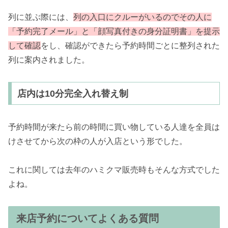
列に並ぶ際には、
列の入口にクルーがいるのでその人に
「予約完了メール」と「顔写真付きの身分証明書」を提示
して確認
をし、確認ができたら予約時間ごとに整列された
列に案内されました。
店内は10分完全入れ替え制
予約時間が来たら前の時間に買い物している人達を全員は
けさせてから次の枠の人が入店という形でした。
これに関しては去年のハミクマ販売時もそんな方式でした
よね。
来店予約についてよくある質問