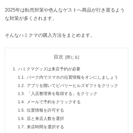
2025年は転売対策や色んなゲストへ商品が行き渡るよう
な対策が多くされます。
そんなハミクマの購入方法をまとめます。
目次
ハミクマグッズは来店予約が必要
パーク内でスマホの位置情報をオンにしましょう
アプリを開いてビバリーヒルズギフトをクリック
「入店整理券を取得する」をクリック
メールで予約をクリックする
位置情報を許可する
店と来店人数を選択
来店時間を選択する