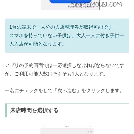
1台の端末で一人分の入店整理券が取得可能です。
スマホを持っていない子供は、大人一人に付き子供一
人入店が可能となります。
アプリの予約画面では一応選択しなければならないです
が、ご利用可能人数はそもそも1人となります。
一名にチェックをして「次へ進む」をクリックします。
来店時間を選択する