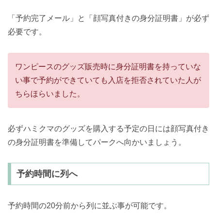
「予約完了メール」と「顔写真付きの身分証明書」が必ず
必要です。
ワンピースのグッズ販売時に身分証明書を持っていな
い事で予約ができていても入店を拒否されていた人が
ちらほらいました。
必ずハミクマのグッズを購入する予定の日には顔写真付き
の身分証明書を準備してパークへ向かいましょう。
予約時間に列へ
予約時間の20分前から列に並ぶ事が可能です。