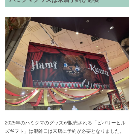
2025年のハミクマのグッズが販売される「ビバリーヒル
ズギフト」は混雑日は来店に予約が必要となりました。