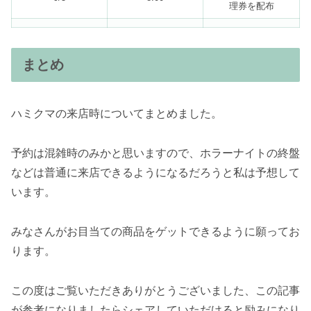
理券を配布
まとめ
ハミクマの来店時についてまとめました。
予約は混雑時のみかと思いますので、ホラーナイトの終盤
などは普通に来店できるようになるだろうと私は予想して
います。
みなさんがお目当ての商品をゲットできるように願ってお
ります。
この度はご覧いただきありがとうございました、この記事
が参考になりましたらシェアしていただけると励みになり