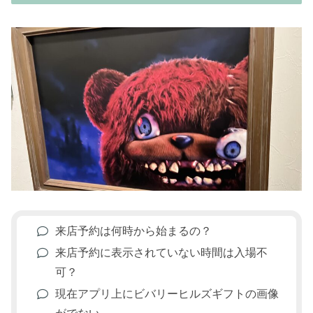
来店予約は何時から始まるの？
来店予約に表示されていない時間は入場不
可？
現在アプリ上にビバリーヒルズギフトの画像