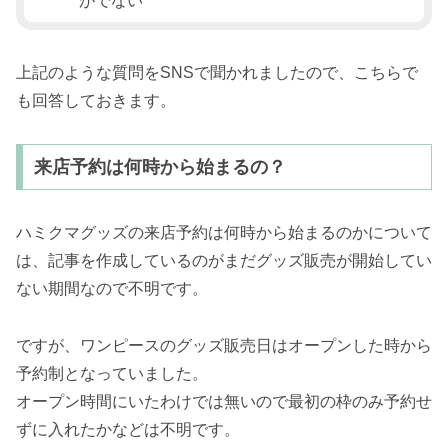
がでない
上記のような質問をSNSで聞かれましたので、こちらで
も回答しておきます。
来店予約は何時から始まるの？
ハミクマグッズの来店予約は何時から始まるのかについて
は、記事を作成しているのがまだグッズ販売が開始してい
ない期間なので不明です。
ですが、ワンピースのグッズ販売日はオープンした時から
予約制となっていました。
オープン時間にいたわけでは無いので最初の枠のみ予約せ
ずに入れたかなどは不明です。