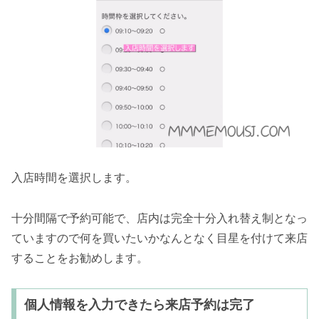
入店時間を選択します。
十分間隔で予約可能で、店内は完全十分入れ替え制となっ
ていますので何を買いたいかなんとなく目星を付けて来店
することをお勧めします。
個人情報を入力できたら来店予約は完了