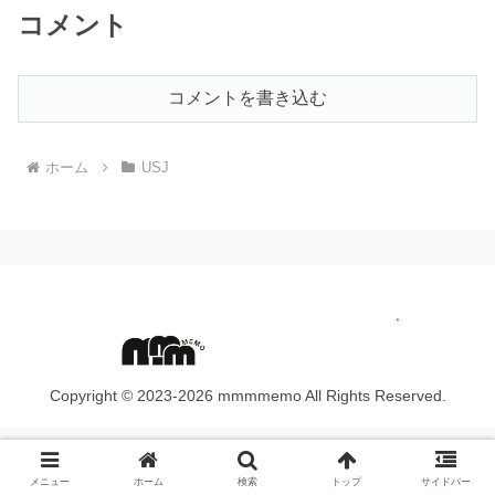
コメント
コメントを書き込む
ホーム
USJ
Copyright © 2023-2026 mmmmemo All Rights Reserved.
メニュー
ホーム
検索
トップ
サイドバー