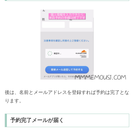
後は、名前とメールアドレスを登録すれば予約は完了とな
ります。
予約完了メールが届く