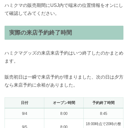
ハミクマの販売期間にUSJ内で端末の位置情報をオンにし
て確認してみてください。
実際の来店予約終了時間
ハミクマグッズの来店来店予約はいつ終了したのかまとめ
ます。
販売初日は一瞬で来店予約が埋まりました、次の日は夕方
なら来店予約に余裕がありました。
日付
オープン時間
予約終了時間
9/4
8:00
8:45
18:00時点で20時の整
9/5
8:00