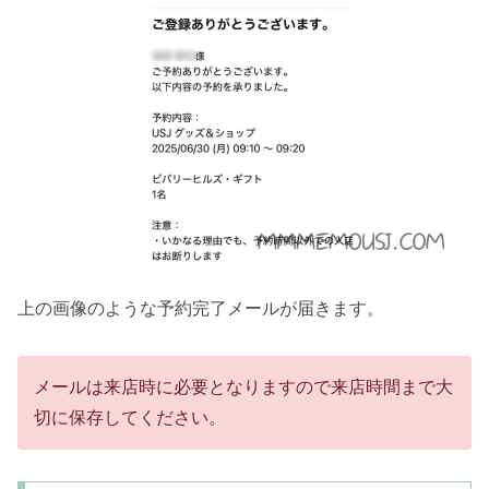
上の画像のような予約完了メールが届きます。
メールは来店時に必要となりますので来店時間まで大
切に保存してください。