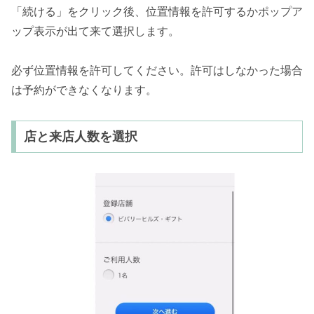
「続ける」をクリック後、位置情報を許可するかポップア
ップ表示が出て来て選択します。
必ず位置情報を許可してください。許可はしなかった場合
は予約ができなくなります。
店と来店人数を選択