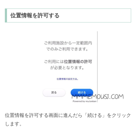
位置情報を許可する
位置情報を許可する画面に進んだら「続ける」をクリック
します。