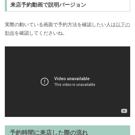
来店予約動画で説明バージョン
実際の動いている画面で予約方法を確認したい人は
以下の
動画
を確認してくださいね。
予約時間に来店した際の流れ