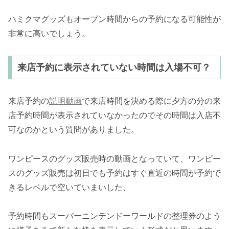
ハミクマグッズもオープン時間からの予約になる可能性が
非常に高いでしょう。
来店予約に表示されていない時間は入場不可？
来店予約の
説明動画
で来店時間を決める際に夕方の分の来
店予約時間が表示されていなかったのでその時間は入店不
可なのかという質問がありました。
ワンピースのグッズ販売時の動画となっていて、ワンピー
スのグッズ販売は初日でも予約はすぐ直近の時間が予約で
きるレベルで空いていまいした、
予約時間もスーパーニンテンドーワールドの整理券のよう