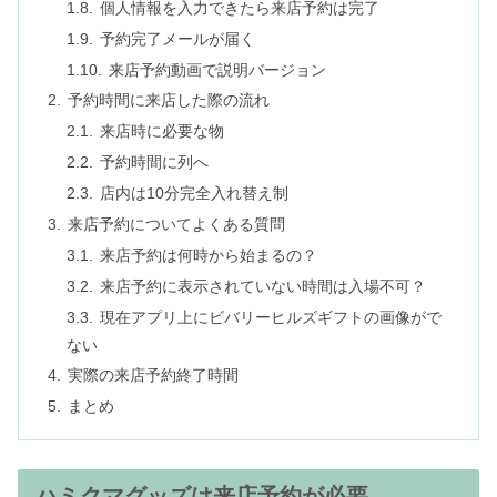
個人情報を入力できたら来店予約は完了
予約完了メールが届く
来店予約動画で説明バージョン
予約時間に来店した際の流れ
来店時に必要な物
予約時間に列へ
店内は10分完全入れ替え制
来店予約についてよくある質問
来店予約は何時から始まるの？
来店予約に表示されていない時間は入場不可？
現在アプリ上にビバリーヒルズギフトの画像がで
ない
実際の来店予約終了時間
まとめ
ハミクマグッズは来店予約が必要