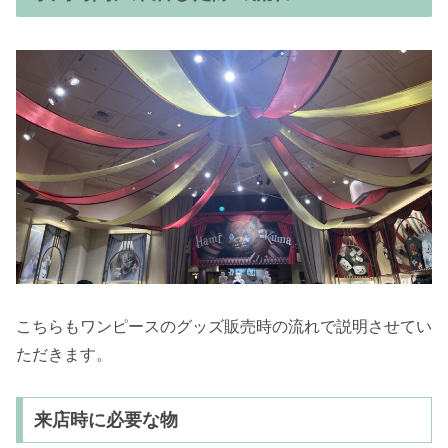
こちらもワンピースのグッズ販売時の流れで説明させてい
ただきます。
来店時に必要な物