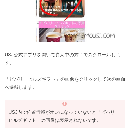
USJ公式アプリを開いて真ん中の方までスクロールしま
す。
「ビバリーヒルズギフト」の画像をクリックして次の画面
へ遷移します。
USJ内で位置情報がオンになっていないと「ビバリー
ヒルズギフト」の画像は表示されないです。