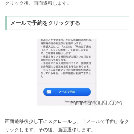
クリック後、画面遷移します。
メールで予約をクリックする
画面遷移後少し下にスクロールし、「メールで予約」をク
リックします。その後、画面遷移します。