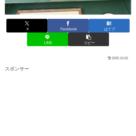
X
Facebook
はてブ
LINE
コピー
2025.10.02
スポンサー