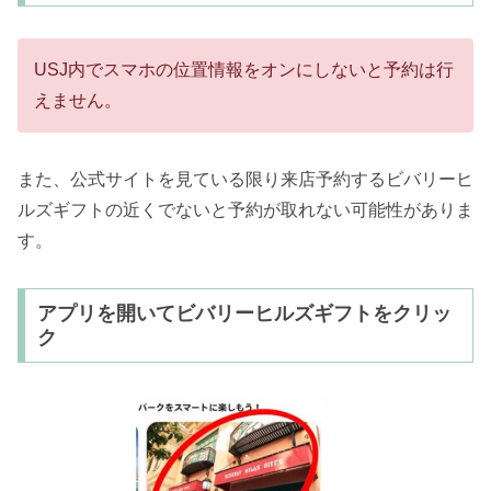
USJ内でスマホの位置情報をオンにしないと予約は行
えません。
また、公式サイトを見ている限り来店予約するビバリーヒ
ルズギフトの近くでないと予約が取れない可能性がありま
す。
アプリを開いてビバリーヒルズギフトをクリッ
ク