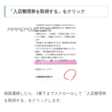
「入店整理券を取得する」をクリック
画面遷移したら、1番下までスクロールして「入店整理券
を取得する」をクリックします。