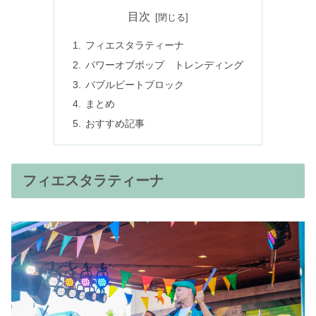
目次
フィエスタラティーナ
パワーオブポップ トレンディング
バブルビートブロック
まとめ
おすすめ記事
フィエスタラティーナ