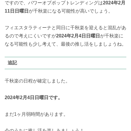
ですので、パワーオブポップトレンディングは
2024年2月
11日日曜日
が千秋楽になる可能性が高いでしょう。
フィエスタラティーナと同日に千秋楽を迎えると混乱があ
るので考えにくいですが
2024年2月4日日曜日
が千秋楽に
なる可能性も少し考えて、最後の推し活をしましょうね。
追記
千秋楽の日程が確定しました。
2024年2月4日日曜日です。
まだ1ヶ月弱時間があります。
今のうちに推し活を楽しみましょう！