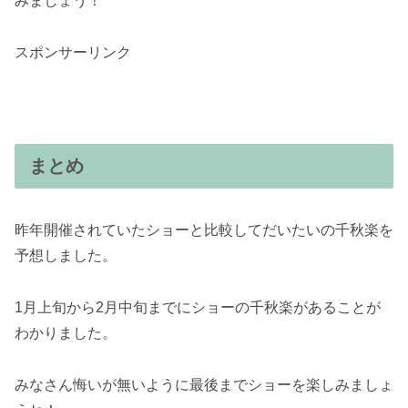
みましょう！
スポンサーリンク
まとめ
昨年開催されていたショーと比較してだいたいの千秋楽を
予想しました。
1月上旬から2月中旬までにショーの千秋楽があることが
わかりました。
みなさん悔いが無いように最後までショーを楽しみましょ