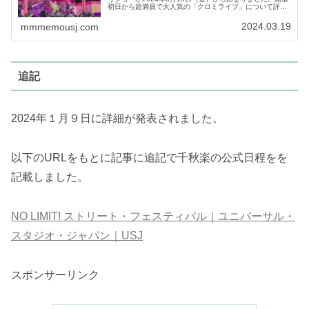
初日から超満員で大人気の「クロミライブ」について詳細
をまとめます。※こちらの記事は2024年度版のクロミライ
ブについてまとめていま...
2024.03.19
mmmemousj.com
追記
2024年１月９日に詳細が発表されました。
以下のURLをもとに記事に追記で千秋楽の公式日程をを
記載しました。
NO LIMIT! ストリート・フェスティバル｜ユニバーサル・
スタジオ・ジャパン｜USJ
スポンサーリンク