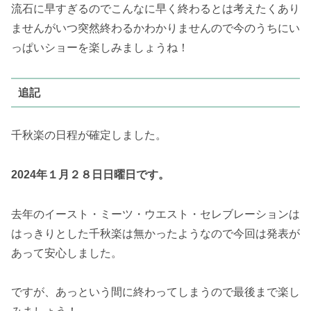
流石に早すぎるのでこんなに早く終わるとは考えたくあり
ませんがいつ突然終わるかわかりませんので今のうちにい
っぱいショーを楽しみましょうね！
追記
千秋楽の日程が確定しました。
2024年１月２８日日曜日です。
去年のイースト・ミーツ・ウエスト・セレブレーションは
はっきりとした千秋楽は無かったようなので今回は発表が
あって安心しました。
ですが、あっという間に終わってしまうので最後まで楽し