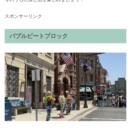
スポンサーリンク
バブルビートブロック