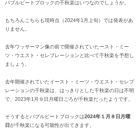
バブルビートブロックの千秋楽はいつなのでしょうか。
もちろんこちらも現時点（2024年1月上旬）では発表があ
りません。
去年ワッサーマン像の前で開催されていたースト・ミー
ツ・ウエスト・セレブレーションと比べて千秋楽を予想し
ましょう。
去年開催されていたイースト・ミーツ・ウエスト・セレブ
レーションの千秋楽は、はっきりとした千秋楽の日は不明
で、2023年1月９日月曜日ごろが千秋楽だったようです。
そうするとバブルビートブロックは
2024年１月８日月曜
日
が千秋楽になる可能性が出てきます。