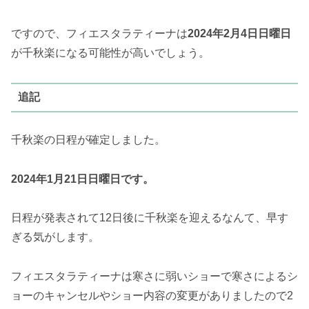
ですので、フィエスタラティーナは
2024年2月4日日曜日
が千秋楽になる可能性が高いでしょう。
追記
千秋楽の日程が確定しました。
2024年1月21日日曜日です。
日程が発表されて12日後に千秋楽を迎えるなんて、早す
ぎる気がします。
フィエスタラティーナは寒さに弱いショーで寒さによるシ
ョーのキャンセルやショー内容の変更がありましたので2