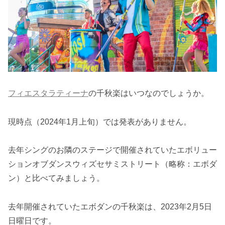
フィエスタラティーナ
の千秋楽はいつなのでしょうか。
現時点（2024年1月上旬）では発表がありません。
去年シングのお隣のステージで開催されていたエボリュー
ションオブダンスウィズセサミストリート（略称：エボダ
ン）と比べてみましょう。
去年開催されていたエボダンの千秋楽は、2023年2月5日
日曜日です。