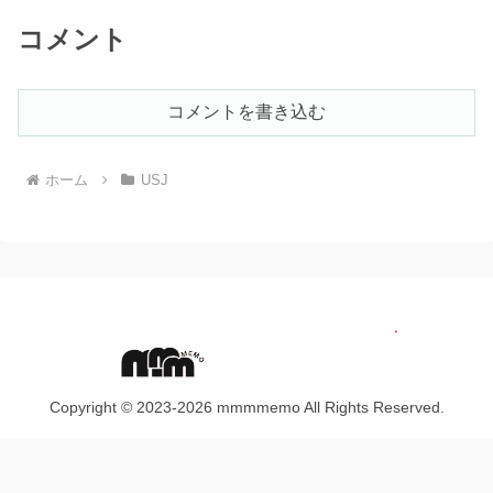
コメント
コメントを書き込む
ホーム
USJ
Copyright © 2023-2026 mmmmemo All Rights Reserved.