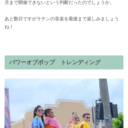
月まで開催できないという判断だったのでしょうか。
あと数日ですがラテンの音楽を最後まで楽しみましょう
ね！
パワーオブポップ トレンディング