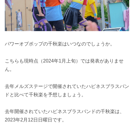
パワーオブポップの千秋楽はいつなのでしょうか。
こちらも現時点（2024年1月上旬）では発表がありませ
ん。
去年メルズステージで開催されていたハピネスブラスバン
ドと比べて千秋楽を予想しましょう。
去年開催されていたハピネスブラスバンドの千秋楽は、
2023年2月12日日曜日です。