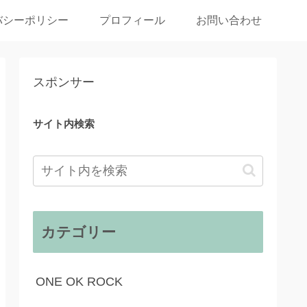
バシーポリシー
プロフィール
お問い合わせ
スポンサー
サイト内検索
カテゴリー
ONE OK ROCK