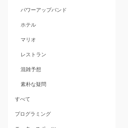
パワーアップバンド
ホテル
マリオ
レストラン
混雑予想
素朴な疑問
すべて
プログラミング