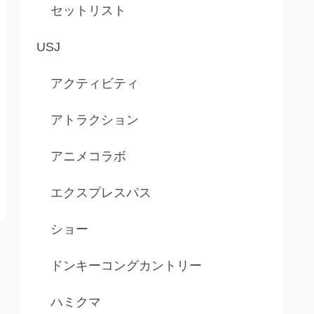
セットリスト
USJ
アクティビティ
アトラクション
アニメコラボ
エクスプレスパス
ショー
ドンキーコングカントリー
ハミクマ